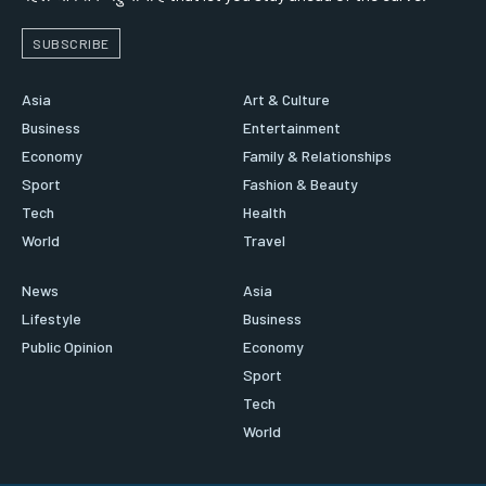
SUBSCRIBE
Asia
Art & Culture
Business
Entertainment
Economy
Family & Relationships
Sport
Fashion & Beauty
Tech
Health
World
Travel
News
Asia
Lifestyle
Business
Public Opinion
Economy
Sport
Tech
World