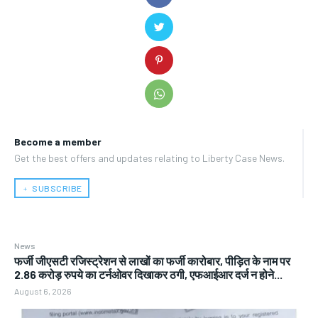
Become a member
Get the best offers and updates relating to Liberty Case News.
﹢ SUBSCRIBE
News
फर्जी जीएसटी रजिस्ट्रेशन से लाखों का फर्जी कारोबार, पीड़ित के नाम पर
2.86 करोड़ रुपये का टर्नओवर दिखाकर ठगी, एफआईआर दर्ज न होने...
August 6, 2026