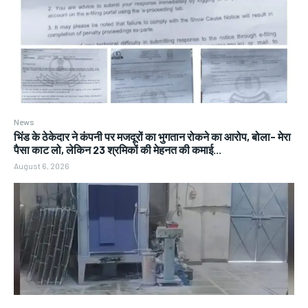
News
भिंड के ठेकेदार ने कंपनी पर मजदूरों का भुगतान रोकने का आरोप, बोला- मेरा
पैसा काट लो, लेकिन 23 श्रमिकों की मेहनत की कमाई...
August 6, 2026