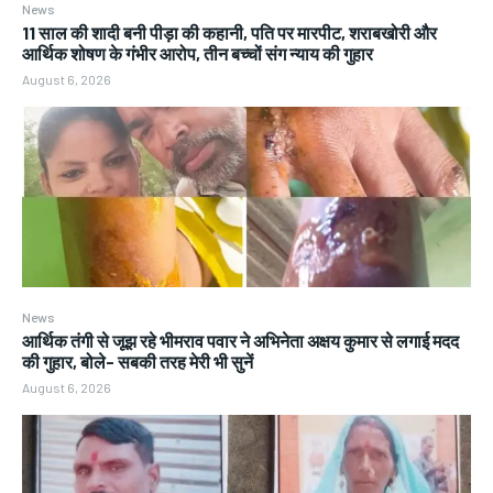
News
11 साल की शादी बनी पीड़ा की कहानी, पति पर मारपीट, शराबखोरी और
आर्थिक शोषण के गंभीर आरोप, तीन बच्चों संग न्याय की गुहार
August 6, 2026
News
आर्थिक तंगी से जूझ रहे भीमराव पवार ने अभिनेता अक्षय कुमार से लगाई मदद
की गुहार, बोले- सबकी तरह मेरी भी सुनें
August 6, 2026