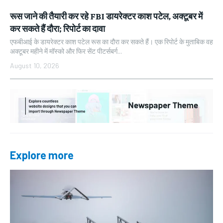
रूस जाने की तैयारी कर रहे FBI डायरेक्टर काश पटेल, अक्टूबर में
कर सकते हैं दौरा; रिपोर्ट का दावा
एफबीआई के डायरेक्टर काश पटेल रूस का दौरा कर सकते हैं। एक रिपोर्ट के मुताबिक वह
अक्टूबर महीने में मॉस्को और फिर सेंट पीटर्सबर्ग...
August 10, 2026
Explore more