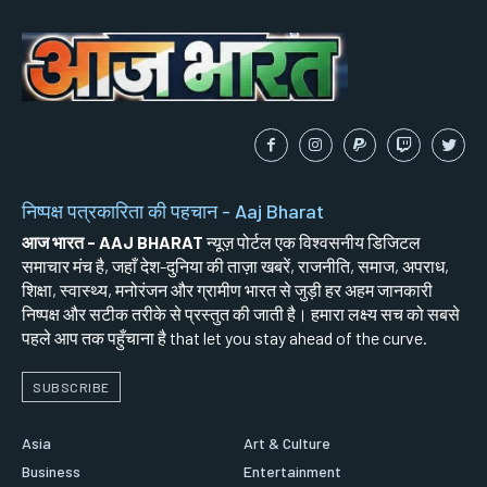
निष्पक्ष पत्रकारिता की पहचान - Aaj Bharat
आज भारत - AAJ BHARAT
न्यूज़ पोर्टल एक विश्वसनीय डिजिटल
समाचार मंच है, जहाँ देश-दुनिया की ताज़ा खबरें, राजनीति, समाज, अपराध,
शिक्षा, स्वास्थ्य, मनोरंजन और ग्रामीण भारत से जुड़ी हर अहम जानकारी
निष्पक्ष और सटीक तरीके से प्रस्तुत की जाती है। हमारा लक्ष्य सच को सबसे
पहले आप तक पहुँचाना है that let you stay ahead of the curve.
SUBSCRIBE
Asia
Art & Culture
Business
Entertainment