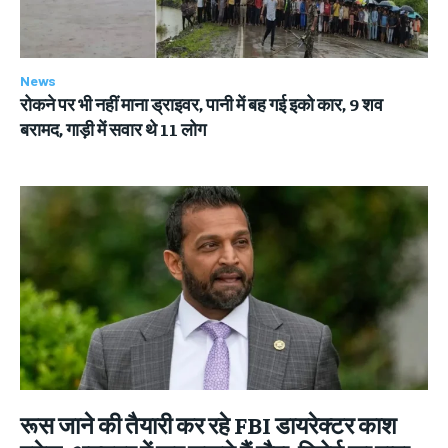
News
रोकने पर भी नहीं माना ड्राइवर, पानी में बह गई इको कार, 9 शव
बरामद, गाड़ी में सवार थे 11 लोग
रूस जाने की तैयारी कर रहे FBI डायरेक्टर काश