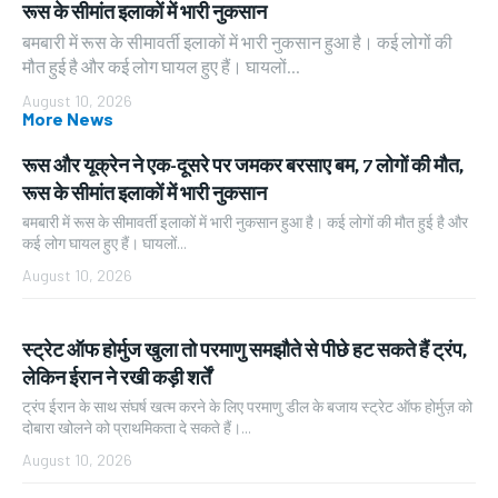
रूस के सीमांत इलाकों में भारी नुकसान
बमबारी में रूस के सीमावर्ती इलाकों में भारी नुकसान हुआ है। कई लोगों की
मौत हुई है और कई लोग घायल हुए हैं। घायलों...
August 10, 2026
More News
रूस और यूक्रेन ने एक-दूसरे पर जमकर बरसाए बम, 7 लोगों की मौत,
रूस के सीमांत इलाकों में भारी नुकसान
बमबारी में रूस के सीमावर्ती इलाकों में भारी नुकसान हुआ है। कई लोगों की मौत हुई है और
कई लोग घायल हुए हैं। घायलों...
August 10, 2026
स्ट्रेट ऑफ होर्मुज खुला तो परमाणु समझौते से पीछे हट सकते हैं ट्रंप,
लेकिन ईरान ने रखी कड़ी शर्तें
ट्रंप ईरान के साथ संघर्ष खत्म करने के लिए परमाणु डील के बजाय स्ट्रेट ऑफ होर्मुज़ को
दोबारा खोलने को प्राथमिकता दे सकते हैं।...
August 10, 2026