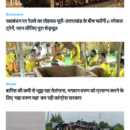
Business
रक्षाबंधन पर रेलवे का तोहफा! यूपी-उत्तराखंड के बीच चलेंगी 6 स्पेशल
ट्रेनें, जान लीजिए पूरा शेड्यूल
News
बारिश की कमी से जूझ रहा तेलंगाना, भगवान वरुण को प्रसन्न करने के
लिए ‘महा वरुण यज्ञ’ कर रही कांग्रेस सरकार