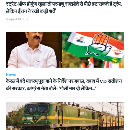
स्ट्रेट ऑफ होर्मुज खुला तो परमाणु समझौते से पीछे हट सकते हैं ट्रंप,
लेकिन ईरान ने रखी कड़ी शर्तें
August 10, 2026
News
केरल में वंदे मातरम् पूरा गाने के निर्देश पर बवाल, दबाव में VD सतीशन
की सरकार, कांग्रेस नेता बोले- ‘गोली मार दो लेकिन…’