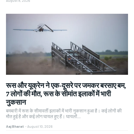
August 8, 2026
रूस और यूक्रेन ने एक-दूसरे पर जमकर बरसाए बम,
7 लोगों की मौत, रूस के सीमांत इलाकों में भारी
नुकसान
बमबारी में रूस के सीमावर्ती इलाकों में भारी नुकसान हुआ है। कई लोगों की
मौत हुई है और कई लोग घायल हुए हैं। घायलों...
Aaj Bharat
-
August 10, 2026