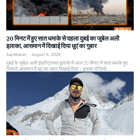
20 मिनट में हुए सात धमाके से दहला दुबई का जुबेल अली
इलाका, आसमान में दिखाई दिया धुएं का गुबार
Aaj Bharat
-
August 5, 2026
दुबई के जुबेल अली इंडस्ट्रियल इलाके में आज 20 मिनट में सात धमाके हुए
जिससे आसमान में धुएं का गुबार दिखाई दिया। इसका वीडियो...