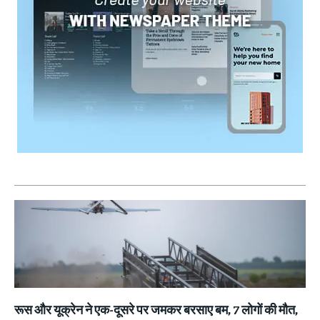
रूस और यूक्रेन ने एक-दूसरे पर जमकर बरसाए बम, 7 लोगों की मौत,