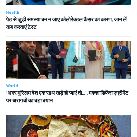
Health
पेट से जुड़ी समस्या बन न जाए कोलोरेक्टल कैंसर का कारण, जान लें
कब करवाएं टेस्ट
World
‘अगर मुस्लिम देश एक साथ खड़े हो जाएं तो…’, मक्का डिफेंस एग्रीमेंट
पर अरागची का बड़ा बयान