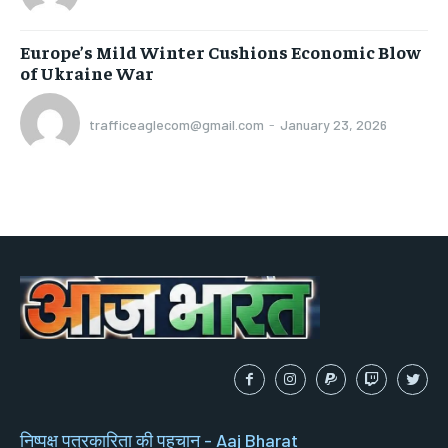
Europe’s Mild Winter Cushions Economic Blow
of Ukraine War
trafficeaglecom@gmail.com
-
January 23, 2026
निष्पक्ष पत्रकारिता की पहचान - Aaj Bharat