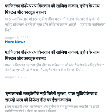
फाजिल्का बॉर्डर पर पाकिस्तान की साजिश नाकाम, ड्रोन के साथ
पिस्टल और कारतूस बरामद
भारत-पाकिस्तान अंतरराष्ट्रीय सीमा पर पाकिस्तान की ओर से ड्रोन के
जरिए हथियार भेजने की एक और कोशिश सामने आई है। पंजाब के फाजिल्का
जिले...
August 8, 2026
More News
फाजिल्का बॉर्डर पर पाकिस्तान की साजिश नाकाम, ड्रोन के साथ
पिस्टल और कारतूस बरामद
भारत-पाकिस्तान अंतरराष्ट्रीय सीमा पर पाकिस्तान की ओर से ड्रोन के जरिए हथियार
भेजने की एक और कोशिश सामने आई है। पंजाब के फाजिल्का जिले...
August 8, 2026
‘इन कागजी समझौतों से नहीं मिलेगी सुरक्षा’, पाक-तुर्किये के साथ
सऊदी अरब की डिफेंस डील पर ईरान का तंज
ईरान ने सऊदी अरब, पाकिस्तान और तुर्किये के बीच हुए नए रक्षा समझौते पर तीखी
प्रतिक्रिया दी है। ईरान का कहना है कि यह...