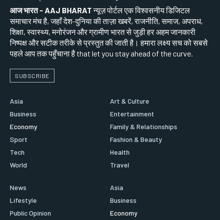
आज भारत - AAJ BHARAT
न्यूज़ पोर्टल एक विश्वसनीय डिजिटल
समाचार मंच है, जहाँ देश-दुनिया की ताज़ा खबरें, राजनीति, समाज, अपराध,
शिक्षा, स्वास्थ्य, मनोरंजन और ग्रामीण भारत से जुड़ी हर अहम जानकारी
निष्पक्ष और सटीक तरीके से प्रस्तुत की जाती है। हमारा लक्ष्य सच को सबसे
पहले आप तक पहुँचाना है that let you stay ahead of the curve.
SUBSCRIBE
Asia
Art & Culture
Business
Entertainment
Economy
Family & Relationships
Sport
Fashion & Beauty
Tech
Health
World
Travel
News
Asia
Lifestyle
Business
Public Opinion
Economy